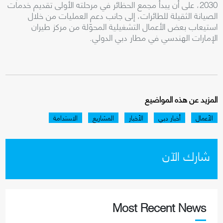
2030، على أن يبدأ مجمع الحظائر في مرحلته الأولى تقديم خدمات
الصيانة الثقيلة للطائرات، إلى جانب دعم العمليات من خلال
استيعاب بعض الأعمال التشغيلية المحوّلة من مركز طيران
الإمارات الهندسي في مطار دبي الدولي.
المزيد عن هذه المواضيع
الأعمال
أخبار دبي
الأخبار
المشاريع
الاستدامة
شارك الآن
Most Recent News