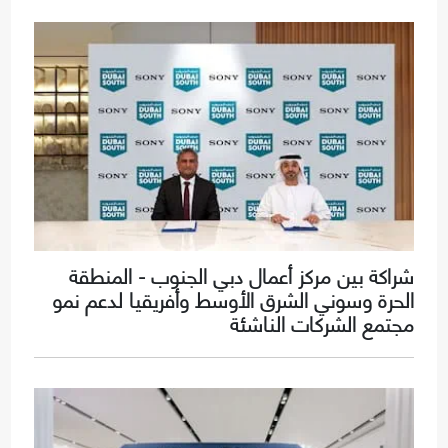
شراكة بين مركز أعمال دبي الجنوب - المنطقة
الحرة وسوني الشرق الأوسط وأفريقيا لدعم نمو
مجتمع الشركات الناشئة