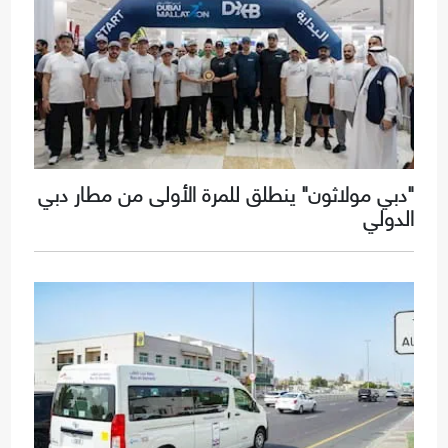
"دبي مولاثون" ينطلق للمرة الأولى من مطار دبي
الدولي