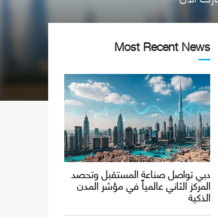
Most Recent News
دبي تواصل صناعة المستقبل وتحصد
المركز الثاني عالمياً في مؤشر المدن
الذكية