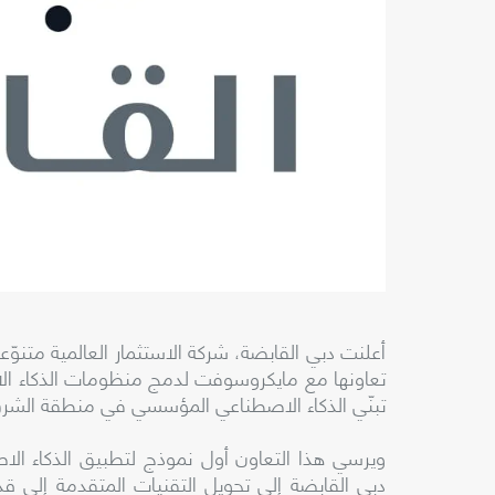
تبنّي الذكاء الاصطناعي المؤسسي في منطقة الشرق
ويرسي هذا التعاون أول نموذج لتطبيق الذكاء ال
دبي القابضة إلى تحويل التقنيات المتقدمة إلى ق