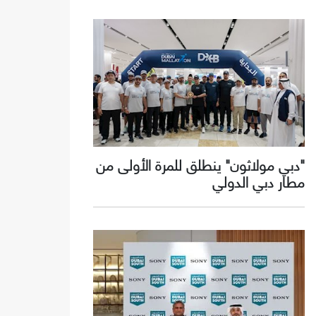
"دبي مولاثون" ينطلق للمرة الأولى من
مطار دبي الدولي